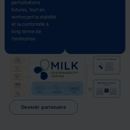
perturbations
futures, tout en
renforçant la stabilité
et la conformité à
long terme de
l’entreprise.
Devenir partenaire