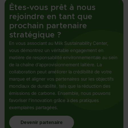
Êtes-vous prêt à nous
rejoindre en tant que
prochain partenaire
stratégique ?
En vous associant au Milk Sustainability Center,
vous démontrez un véritable engagement en
matière de responsabilité environnementale au sein
de la chaîne d’approvisionnement laitière. La
collaboration peut améliorer la crédibilité de votre
marque et aligner vos partenaires sur les objectifs
mondiaux de durabilité, tels que la réduction des
émissions de carbone. Ensemble, nous pouvons
favoriser l’innovation grâce à des pratiques
exemplaires partagées.
Devenir partenaire