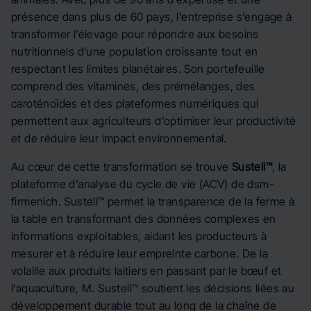
présence dans plus de 60 pays, l’entreprise s’engage à
transformer l’élevage pour répondre aux besoins
nutritionnels d’une population croissante tout en
respectant les limites planétaires. Son portefeuille
comprend des vitamines, des prémélanges, des
caroténoïdes et des plateformes numériques qui
permettent aux agriculteurs d’optimiser leur productivité
et de réduire leur impact environnemental.
Au cœur de cette transformation se trouve
Sustell™
, la
plateforme d’analyse du cycle de vie (ACV) de dsm-
firmenich. Sustell™ permet la transparence de la ferme à
la table en transformant des données complexes en
informations exploitables, aidant les producteurs à
mesurer et à réduire leur empreinte carbone. De la
volaille aux produits laitiers en passant par le bœuf et
l’aquaculture, M. Sustell™ soutient les décisions liées au
développement durable tout au long de la chaîne de