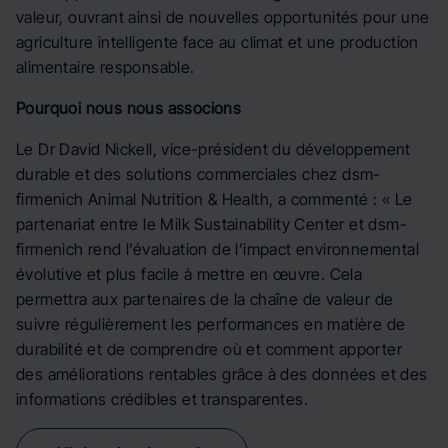
valeur, ouvrant ainsi de nouvelles opportunités pour une
agriculture intelligente face au climat et une production
alimentaire responsable.
Pourquoi nous nous associons
Le Dr David Nickell, vice-président du développement
durable et des solutions commerciales chez dsm-
firmenich Animal Nutrition & Health, a commenté : « Le
partenariat entre le Milk Sustainability Center et dsm-
firmenich rend l’évaluation de l’impact environnemental
évolutive et plus facile à mettre en œuvre. Cela
permettra aux partenaires de la chaîne de valeur de
suivre régulièrement les performances en matière de
durabilité et de comprendre où et comment apporter
des améliorations rentables grâce à des données et des
informations crédibles et transparentes.