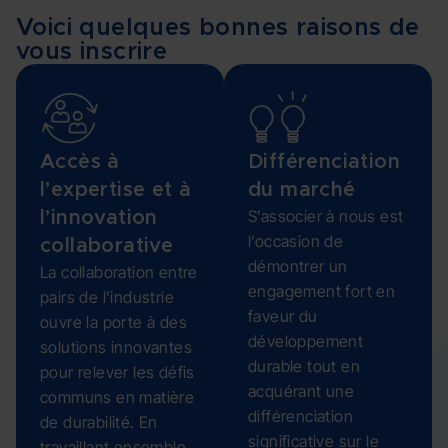
Voici quelques bonnes raisons de
vous inscrire
Accès à
Différenciation
l’expertise et à
du marché
S’associer à nous est
l’innovation
l’occasion de
collaborative
démontrer un
La collaboration entre
engagement fort en
pairs de l’industrie
faveur du
ouvre la porte à des
développement
solutions innovantes
durable tout en
pour relever les défis
acquérant une
communs en matière
différenciation
de durabilité. En
significative sur le
travaillant ensemble,