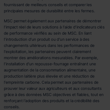
fournissant de meilleurs conseils et comparer les
principales mesures de durabilité entre les fermes.
MSC permet également aux partenaires de démontrer
l’impact réel de leurs solutions à l’aide d’indicateurs clés
de performance vérifiés au sein de MSC. En liant
l’introduction d’un produit ou d’un service à des
changements ultérieurs dans les performances de
l’exploitation, les partenaires peuvent clairement
montrer des améliorations mesurables. Par exemple,
l’installation d’un repousse-fourrage entraînant une
augmentation de la consommation alimentaire, une
production laitière plus élevée et une réduction de
l’empreinte carbone. Cela permet aux partenaires de
prouver leur valeur aux agriculteurs et aux consultants
grâce à des données MSC objectives et fiables, tout en
renforçant l’adoption des produits et la crédibilité des
conseils.