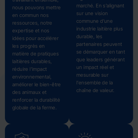
marché. En s’alignant
nous pouvons mettre
sur une vision
en commun nos
commune d’une
ressources, notre
industrie laitière plus
expertise et nos
durable, les
idées pour accélérer
partenaires peuvent
les progrès en
se démarquer en tant
matière de pratiques
que leaders générant
laitières durables,
un impact réel et
réduire l’impact
mesurable sur
environnemental,
l’ensemble de la
améliorer le bien-être
chaîne de valeur.
des animaux et
renforcer la durabilité
globale de la ferme.