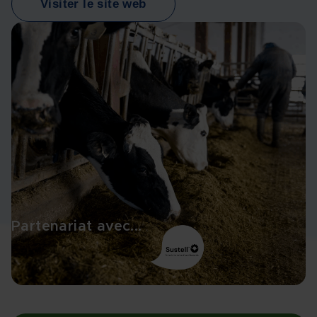
Visiter le site web
Partenariat avec...