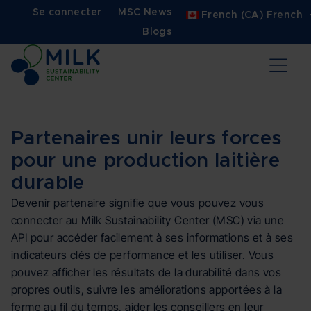
Se connecter
MSC News
French (CA) French
Blogs
Partenaires unir leurs forces
pour une production laitière
durable
Devenir partenaire signifie que vous pouvez vous
connecter au Milk Sustainability Center (MSC) via une
API pour accéder facilement à ses informations et à ses
indicateurs clés de performance et les utiliser. Vous
pouvez afficher les résultats de la durabilité dans vos
propres outils, suivre les améliorations apportées à la
ferme au fil du temps, aider les conseillers en leur