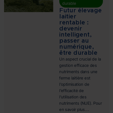
durable
Futur élevage
laitier
rentable :
devenir
intelligent,
passer au
numérique,
être durable
Un aspect crucial de la
gestion efficace des
nutriments dans une
ferme laitière est
l’optimisation de
l’efficacité de
l’utilisation des
nutriments (NUE). Pour
en savoir plus....