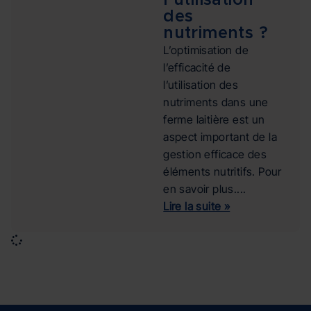
l’utilisation
des
nutriments ?
L’optimisation de
l’efficacité de
l’utilisation des
nutriments dans une
ferme laitière est un
aspect important de la
gestion efficace des
éléments nutritifs. Pour
en savoir plus....
Lire la suite »