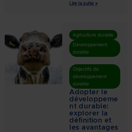
Lire la suite »
,
Agriculture durable
Développement
durable
,
Objectifs de
développement
durable
Adopter le
développeme
nt durable:
explorer la
définition et
les avantages