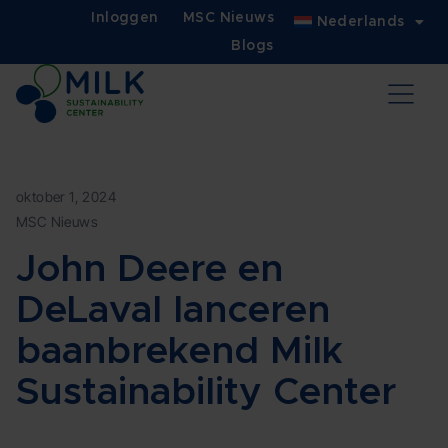
Inloggen
MSC Nieuws
Nederlands
Blogs
oktober 1, 2024
MSC Nieuws
John Deere en
DeLaval lanceren
baanbrekend Milk
Sustainability Center