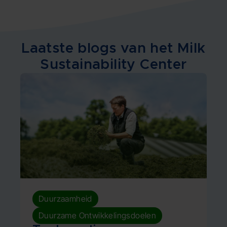
Laatste blogs van het Milk
Sustainability Center
,
Duurzaamheid
Duurzame Ontwikkelingsdoelen