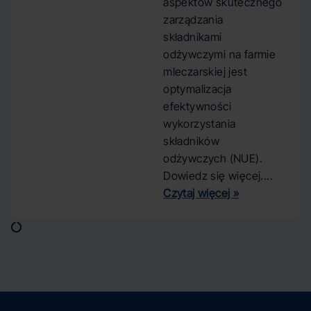
aspektów skutecznego
zarządzania
składnikami
odżywczymi na farmie
mleczarskiej jest
optymalizacja
efektywności
wykorzystania
składników
odżywczych (NUE).
Dowiedz się więcej....
Czytaj więcej »