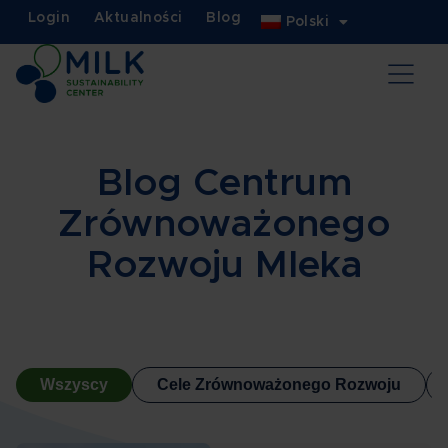
Login
Aktualności
Blog
Polski
Blog Centrum
Zrównoważonego
Rozwoju Mleka
Wszyscy
Cele Zrównoważonego Rozwoju