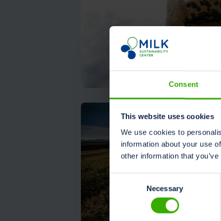
Consent
This website uses cookies
We use cookies to personalis
information about your use of
other information that you’ve
Consent
Necessary
Selection