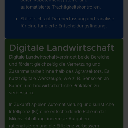
automatisierte Trächtigkeitskontrollen.
Stützt sich auf Datenerfassung und -analyse
für eine fundierte Entscheidungsfindung.
Digitale Landwirtschaft
Digitale Landwirtschaft
verbindet beide Bereiche
und fördert gleichzeitig die Vernetzung und
Zusammenarbeit innerhalb des Agrarsektors. Es
nutzt digitale Werkzeuge, wie z. B. Sensoren an
Kühen, um landwirtschaftliche Praktiken zu
verbessern.
In Zukunft spielen Automatisierung und künstliche
Intelligenz (KI) eine entscheidende Rolle in der
Milchviehhaltung, indem sie Aufgaben
rationalisieren und die Effizienz verbessern.