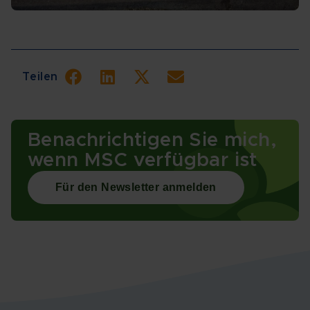
Teilen
Benachrichtigen Sie mich,
wenn MSC verfügbar ist
Für den Newsletter anmelden