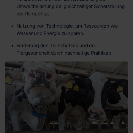
Umweltbelastung bei gleichzeitiger Sicherstellung
der Rentabilität.
Nutzung von Technologie, um Ressourcen wie
Wasser und Energie zu sparen.
Förderung des Tierschutzes und der
Tiergesundheit durch nachhaltige Praktiken.