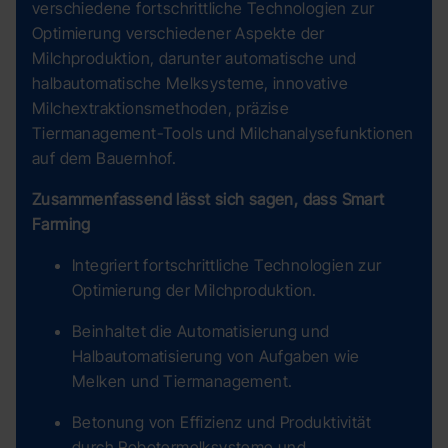
verschiedene fortschrittliche Technologien zur
Optimierung verschiedener Aspekte der
Milchproduktion, darunter automatische und
halbautomatische Melksysteme, innovative
Milchextraktionsmethoden, präzise
Tiermanagement-Tools und Milchanalysefunktionen
auf dem Bauernhof.
Zusammenfassend lässt sich sagen, dass Smart
Farming
Integriert fortschrittliche Technologien zur
Optimierung der Milchproduktion.
Beinhaltet die Automatisierung und
Halbautomatisierung von Aufgaben wie
Melken und Tiermanagement.
Betonung von Effizienz und Produktivität
durch Robotermelksysteme und