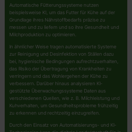
Automatische Fütterungssysteme nutzen
beispielsweise KI, um das Futter für Kühe auf der
Grundlage ihres Nährstoffbedarfs präzise zu
messen und zu liefern und so ihre Gesundheit und
Milchproduktion zu optimieren.
In ähnlicher Weise tragen automatisierte Systeme
zur Reinigung und Desinfektion von Ställen dazu
bei, hygienische Bedingungen aufrechtzuerhalten,
das Risiko der Übertragung von Krankheiten zu
verringern und das Wohlergehen der Kühe zu
verbessern. Darüber hinaus analysieren KI-
gestützte Überwachungssysteme Daten aus
verschiedenen Quellen, wie z. B. Milchleistung und
Kuhverhalten, um Gesundheitsprobleme frühzeitig
zu erkennen und rechtzeitig einzugreifen.
Durch den Einsatz von Automatisierungs- und KI-