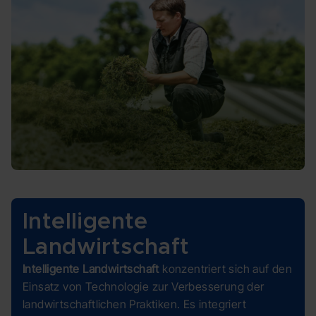
Intelligente
Landwirtschaft
Intelligente Landwirtschaft
konzentriert sich auf den
Einsatz von Technologie zur Verbesserung der
landwirtschaftlichen Praktiken. Es integriert