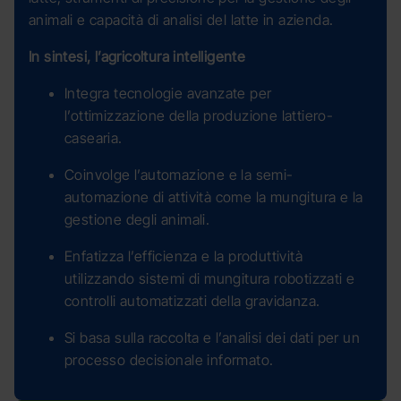
animali e capacità di analisi del latte in azienda.
In sintesi, l’agricoltura intelligente
Integra tecnologie avanzate per
l’ottimizzazione della produzione lattiero-
casearia.
Coinvolge l’automazione e la semi-
automazione di attività come la mungitura e la
gestione degli animali.
Enfatizza l’efficienza e la produttività
utilizzando sistemi di mungitura robotizzati e
controlli automatizzati della gravidanza.
Si basa sulla raccolta e l’analisi dei dati per un
processo decisionale informato.