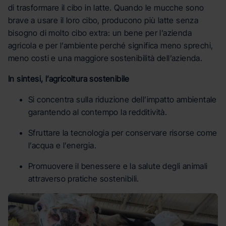
di trasformare il cibo in latte. Quando le mucche sono
brave a usare il loro cibo, producono più latte senza
bisogno di molto cibo extra: un bene per l’azienda
agricola e per l’ambiente perché significa meno sprechi,
meno costi e una maggiore sostenibilità dell’azienda.
In sintesi, l’agricoltura sostenibile
Si concentra sulla riduzione dell’impatto ambientale
garantendo al contempo la redditività.
Sfruttare la tecnologia per conservare risorse come
l’acqua e l’energia.
Promuovere il benessere e la salute degli animali
attraverso pratiche sostenibili.