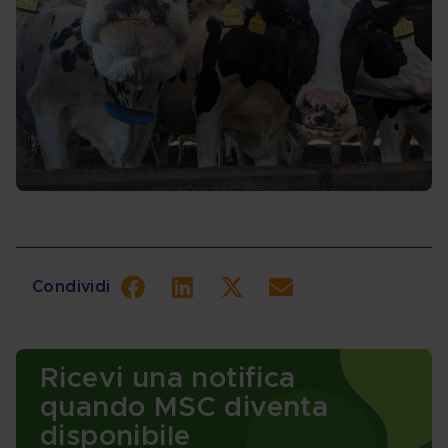
Condividi
Ricevi una notifica
quando MSC diventa
disponibile