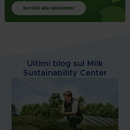
Iscriviti alla newsletter
Ultimi blog sul Milk
Sustainability Center