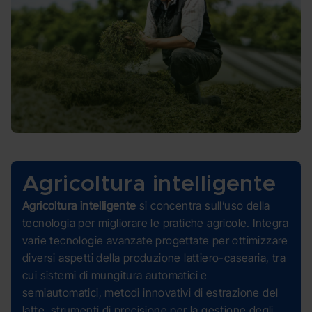
Agricoltura intelligente
Agricoltura intelligente
si concentra sull’uso della
tecnologia per migliorare le pratiche agricole. Integra
varie tecnologie avanzate progettate per ottimizzare
diversi aspetti della produzione lattiero-casearia, tra
cui sistemi di mungitura automatici e
semiautomatici, metodi innovativi di estrazione del
latte, strumenti di precisione per la gestione degli