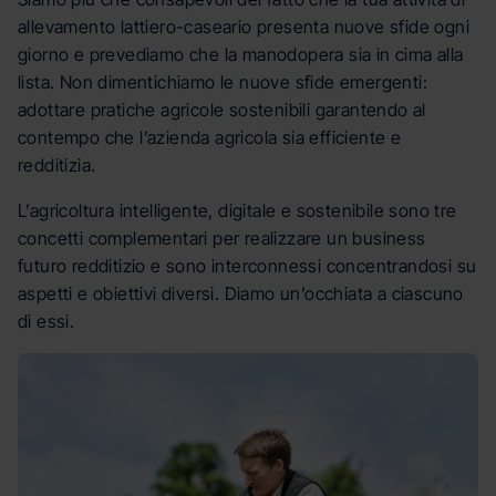
allevamento lattiero-caseario presenta nuove sfide ogni
giorno e prevediamo che la manodopera sia in cima alla
lista. Non dimentichiamo le nuove sfide emergenti:
adottare pratiche agricole sostenibili garantendo al
contempo che l’azienda agricola sia efficiente e
redditizia.
L’agricoltura intelligente, digitale e sostenibile sono tre
concetti complementari per realizzare un business
futuro redditizio e sono interconnessi concentrandosi su
aspetti e obiettivi diversi. Diamo un’occhiata a ciascuno
di essi.