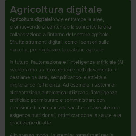
Agricoltura digitale
Agricoltura digitale
fonde entrambe le aree,
promuovendo al contempo la connettività e la
collaborazione all’interno del settore agricolo.
Sfrutta strumenti digitali, come i sensori sulle
mucche, per migliorare le pratiche agricole.
In futuro, l’automazione e l’intelligenza artificiale (AI)
svolgeranno un ruolo cruciale nell’allevamento di
bestiame da latte, semplificando le attività e
migliorando l’efficienza. Ad esempio, i sistemi di
alimentazione automatica utilizzano l’intelligenza
artificiale per misurare e somministrare con
precisione il mangime alle vacche in base alle loro
esigenze nutrizionali, ottimizzandone la salute e la
produzione di latte.
Allo stesso modo, i sistemi automatizzati per la