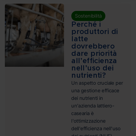
Sostenibilità
Perché i
produttori di
latte
dovrebbero
dare priorità
all’efficienza
nell’uso dei
nutrienti?
Un aspetto cruciale per
una gestione efficace
dei nutrienti in
un'azienda lattiero-
casearia è
l'ottimizzazione
dell'efficienza nell'uso