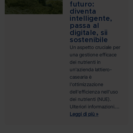
futuro:
diventa
intelligente,
passa al
digitale, sii
sostenibile
Un aspetto cruciale per
una gestione efficace
dei nutrienti in
un'azienda lattiero-
casearia è
l'ottimizzazione
dell'efficienza nell'uso
dei nutrienti (NUE).
Ulteriori informazioni....
Leggi di più »