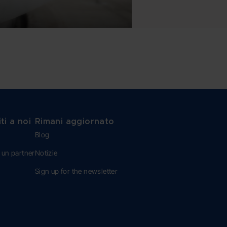
ti a noi
Rimani aggiornato
Blog
 un partner
Notizie
Sign up for the newsletter