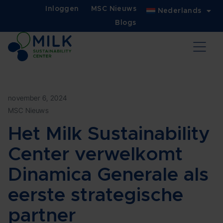
Inloggen
MSC Nieuws
Nederlands
Blogs
november 6, 2024
MSC Nieuws
Het Milk Sustainability
Center verwelkomt
Dinamica Generale als
eerste strategische
partner