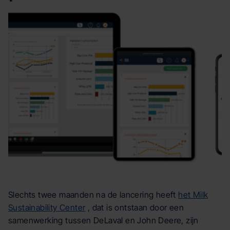
Slechts twee maanden na de lancering heeft
het Milk
Sustainability Center
, dat is ontstaan door een
samenwerking tussen DeLaval en John Deere, zijn