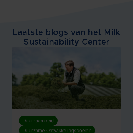
Laatste blogs van het Milk
Sustainability Center
,
Duurzaamheid
Duurzame Ontwikkelingsdoelen