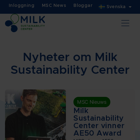
Inloggning
MSC News
Bloggar
Svenska
Nyheter om Milk
Sustainability Center
MSC Nieuws
Milk
Sustainability
Center vinner
AE50 Award