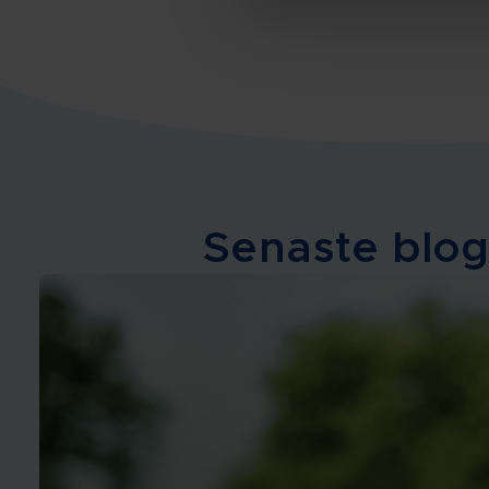
Senaste blog