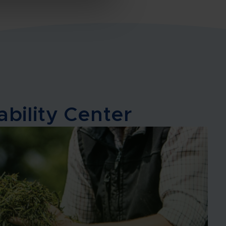
bility Center