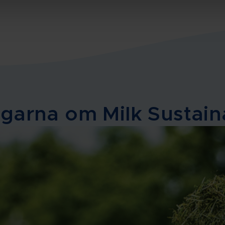
garna om Milk Sustaina